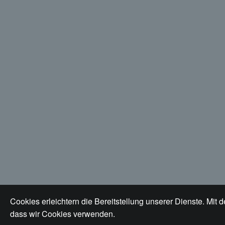
Cookies erleichtern die Bereitstellung unserer Dienste. Mit 
dass wir Cookies verwenden.