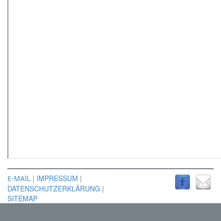
IL
|
IMPRESSUM
|
E-MA
DATENSCHUTZERKLÄRUNG
|
SITEMAP