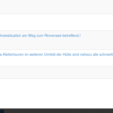
hneesituation am Weg zum Rinnensee betreffend.!
Klettertouren im weiteren Umfeld der Hütte sind nahezu alle schneefr