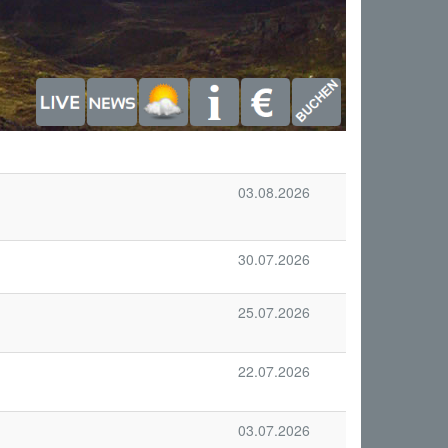
03.08.2026
30.07.2026
25.07.2026
22.07.2026
03.07.2026