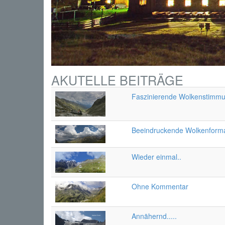
AKUTELLE BEITRÄGE
Faszinierende Wolkenstimm
Beeindruckende Wolkenforma
Wieder einmal..
Ohne Kommentar
Annähernd.....