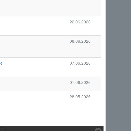
22.06.2026
08.06.2026
ei
07.06.2026
01.06.2026
28.05.2026