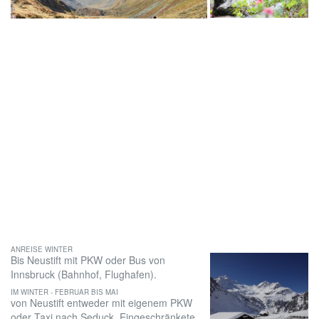
ANREISE WINTER
Bis Neustift mit PKW oder Bus von
Innsbruck (Bahnhof, Flughafen).
IM WINTER - FEBRUAR BIS MAI
von Neustift entweder mit eigenem PKW
oder Taxi nach Seduck. Eingeschränkete