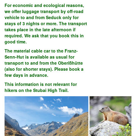
For economic and ecological reasons,
we offer luggage transport by off-road
vehicle to and from Seduck only for
stays of 3 nights or more. The transport
takes place in the late afternoon if
required. We ask that you book this in
good time.
The material cable car to the Franz-
Senn-Hut is available as usual for
transport to and from the Oberißhütte
(also for shorter stays). Please book a
few days in advance.
This information is not relevant for
hikers on the Stubai High Trail.