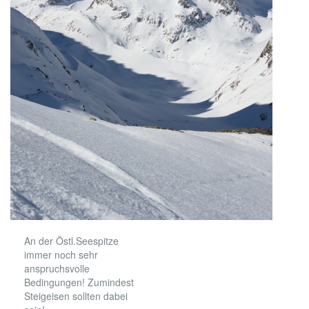
An der Östl.Seespitze
immer noch sehr
anspruchsvolle
Bedingungen! Zumindest
Steigeisen sollten dabei