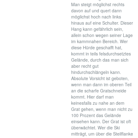
Man steigt möglichst rechts
davon auf und quert dann
möglichst hoch nach links
hinaus auf eine Schulter. Dieser
Hang kann gefährlich sein,
allein schon wegen seiner Lage
im kammnahen Bereich. Wer
diese Hürde geschafft hat,
kommt in teils felsdurchsetztes
Gelände, durch das man sich
aber recht gut
hindurchschlängeln kann.
Absolute Vorsicht ist geboten,
wenn man dann im oberen Teil
an die scharfe Gratschneide
kommt. Hier darf man
keinesfalls zu nahe an dem
Grat gehen, wenn man nicht zu
100 Prozent das Gelände
einsehen kann. Der Grat ist oft
überwächtet. Wer die Ski
mitträgt, um über die Steilflanke