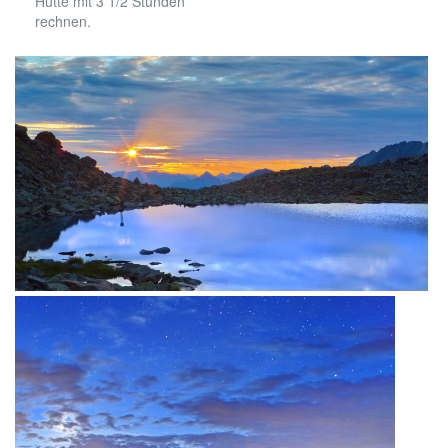
Hütte mit 3 1/2 Stunden
rechnen.