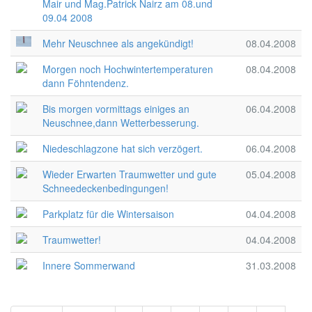
Mair und Mag.Patrick Nairz am 08.und
09.04 2008
Mehr Neuschnee als angekündigt!
08.04.2008
Morgen noch Hochwintertemperaturen
08.04.2008
dann Föhntendenz.
Bis morgen vormittags einiges an
06.04.2008
Neuschnee,dann Wetterbesserung.
Niedeschlagzone hat sich verzögert.
06.04.2008
Wieder Erwarten Traumwetter und gute
05.04.2008
Schneedeckenbedingungen!
Parkplatz für die Wintersaison
04.04.2008
Traumwetter!
04.04.2008
Innere Sommerwand
31.03.2008