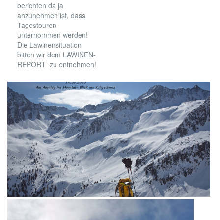
berichten da ja
anzunehmen ist, dass
Tagestouren
unternommen werden!
Die Lawinensituation
bitten wir dem LAWINEN-
REPORT zu entnehmen!