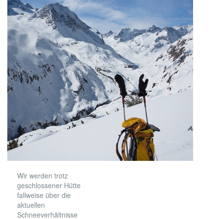
Wir werden trotz
geschlossener Hütte
fallweise über die
aktuellen
Schneeverhältnisse