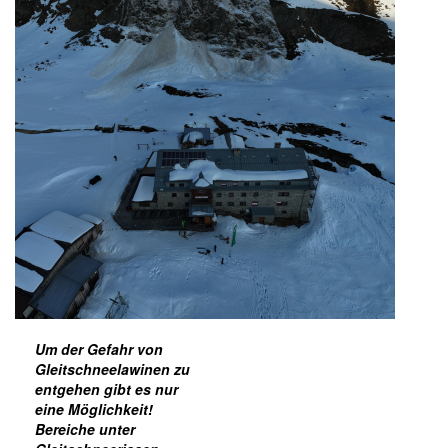
Um der Gefahr von
Gleitschneelawinen zu
entgehen gibt es nur
eine Möglichkeit!
Bereiche unter