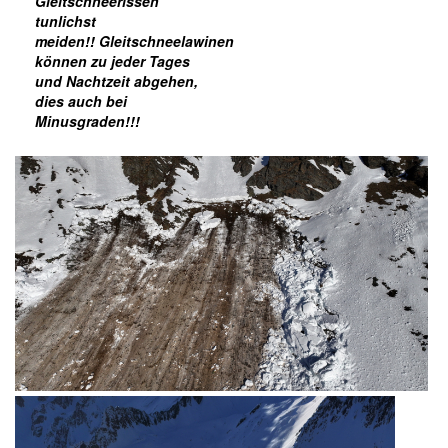
Gleitschneerissen
tunlichst
meiden!! Gleitschneelawinen
können zu jeder Tages
und Nachtzeit abgehen,
dies auch bei
Minusgraden!!!